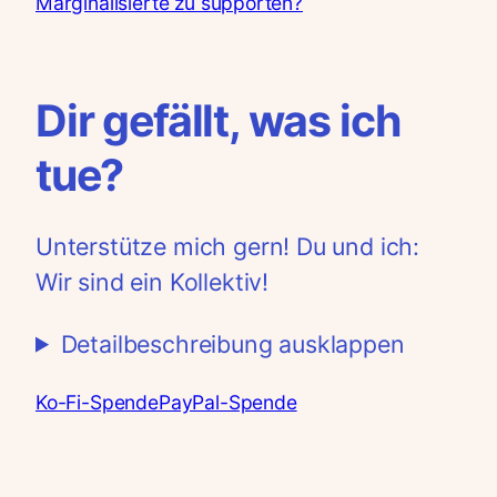
Marginalisierte zu supporten?
Dir gefällt, was ich
tue?
Unterstütze mich gern! Du und ich:
Wir sind ein Kollektiv!
Detailbeschreibung ausklappen
Ko-Fi-Spende
PayPal-Spende