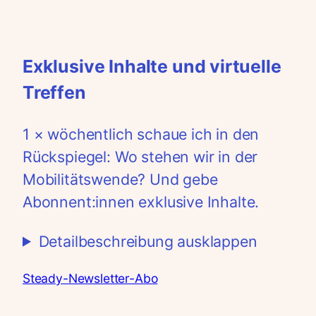
Exklusive Inhalte und virtuelle
Treffen
1 × wöchentlich schaue ich in den
Rückspiegel: Wo stehen wir in der
Mobilitätswende? Und gebe
Abonnent:innen exklusive Inhalte.
Detailbeschreibung ausklappen
Steady-Newsletter-Abo