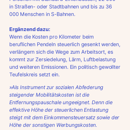
in Straßen- oder Stadtbahnen und bis zu 36
000 Menschen in S-Bahnen.
Ergänzend dazu:
Wenn die Kosten pro Kilometer beim
beruflichen Pendeln steuerlich gesenkt werden,
verlängern sich die Wege zum Arbeitsort, es
kommt zur Zersiedelung, Lärm, Luftbelastung
und weiteren Emissionen. Ein politisch gewollter
Teufelskreis setzt ein.
»Als Instrument zur sozialen Abfederung
steigender Mobilitätskosten ist die
Entfernungspauschale ungeeignet. Denn die
effektive Höhe der steuerlichen Entlastung
steigt mit dem Einkommensteuersatz sowie der
Höhe der sonstigen Werbungskosten.