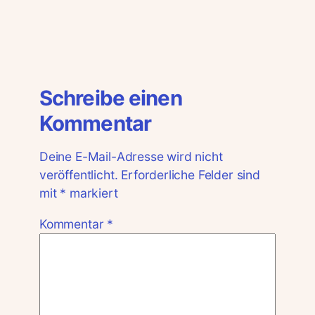
Schreibe einen
Kommentar
Deine E-Mail-Adresse wird nicht
veröffentlicht.
Erforderliche Felder sind
mit
*
markiert
Kommentar
*