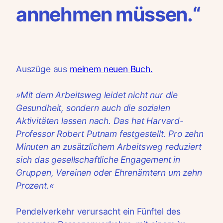
annehmen müssen.“
Auszüge aus
meinem neuen Buch.
»Mit dem Arbeitsweg leidet nicht nur die
Gesundheit, sondern auch die sozialen
Aktivitäten lassen nach. Das hat Harvard-
Professor Robert Putnam festgestellt. Pro zehn
Minuten an zusätzlichem Arbeitsweg reduziert
sich das gesellschaftliche Engagement in
Gruppen, Vereinen oder Ehrenämtern um zehn
Prozent.«
Pendelverkehr verursacht ein Fünftel des