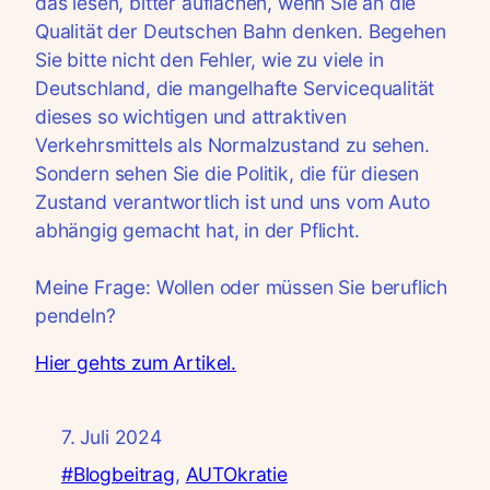
das lesen, bitter auflachen, wenn Sie an die
Qualität der Deutschen Bahn denken. Begehen
Sie bitte nicht den Fehler, wie zu viele in
Deutschland, die mangelhafte Servicequalität
dieses so wichtigen und attraktiven
Verkehrsmittels als Normalzustand zu sehen.
Sondern sehen Sie die Politik, die für diesen
Zustand verantwortlich ist und uns vom Auto
abhängig gemacht hat, in der Pflicht.
Meine Frage: Wollen oder müssen Sie beruflich
pendeln?
Hier gehts zum Artikel.
7. Juli 2024
#Blogbeitrag
, 
AUTOkratie