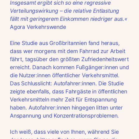
Insgesamt ergibt sich so eine regressive
Verteilungswirkung – die relative Entlastung
fällt mit geringerem Einkommen niedriger aus.«
Agora Verkehrswende
Eine Studie aus Großbritannien fand heraus,
dass wer morgens mit dem Fahrrad zur Arbeit
fährt, tagsüber den größten Zufriedenheitswert
erreicht. Danach kommen Fußgänger:innen und
die Nutzer:innen öffentlicher Verkehrsmittel.
Das Schlusslicht: Autofahrer:innen. Die Studie
zeigte ebenfalls, dass Fahrgäste in öffentlichen
Verkehrsmitteln mehr Zeit für Entspannung
haben. Autofahrer:innen hingegen litten unter
Anspannung und Konzentrationsproblemen.
Ich weiß, dass viele von Ihnen, während Sie